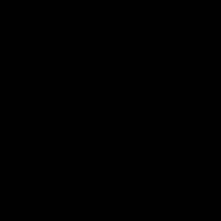
雷竞技
·
10 月 6, 2024
·
文章