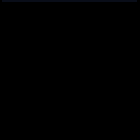
Facebook
Twitter
YouTube
LinkedIn