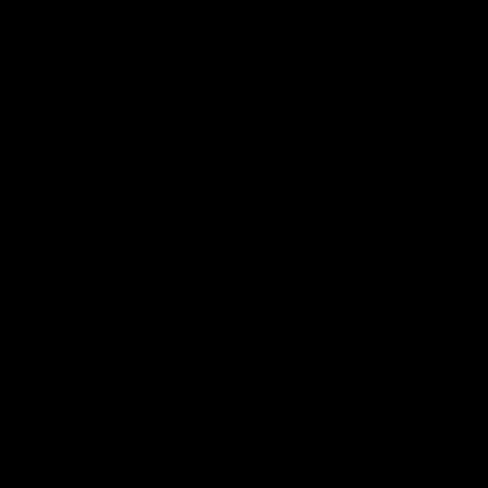
竞赛事竞猜
雷竞技
·
12 月 9, 2024
·
文章