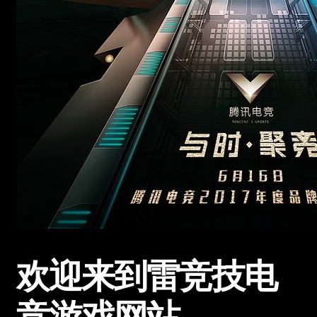
欢迎来到雷竞技电
竞游戏网站