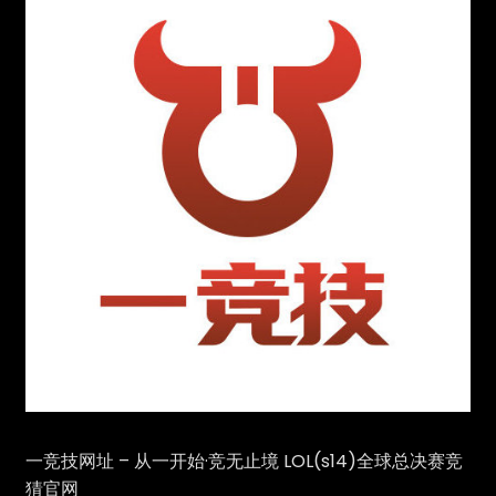
一竞技网址 – 从一开始·竞无止境 LOL(s14)全球总决赛竞
猜官网