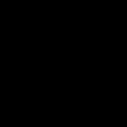
欢迎来到我们的电
竞游戏网站!