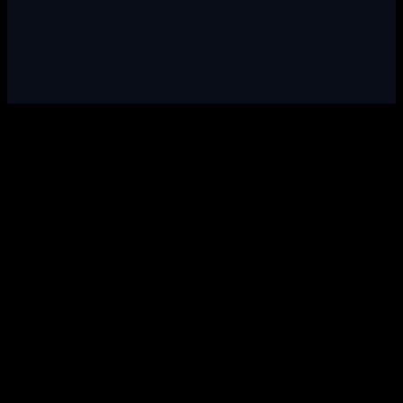
Facebook
Twitter
YouTube
LinkedIn